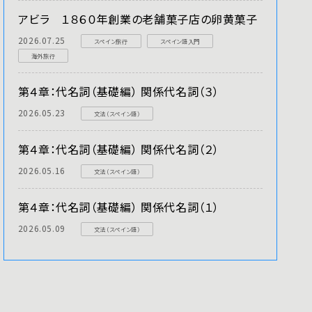
アビラ １８６０年創業の老舗菓子店の卵黄菓子
2026.07.25
スペイン旅行
スペイン語入門
海外旅行
第４章：代名詞（基礎編） 関係代名詞（３）
2026.05.23
文法（スペイン語）
第４章：代名詞（基礎編） 関係代名詞（２）
2026.05.16
文法（スペイン語）
第４章：代名詞（基礎編） 関係代名詞（１）
2026.05.09
文法（スペイン語）