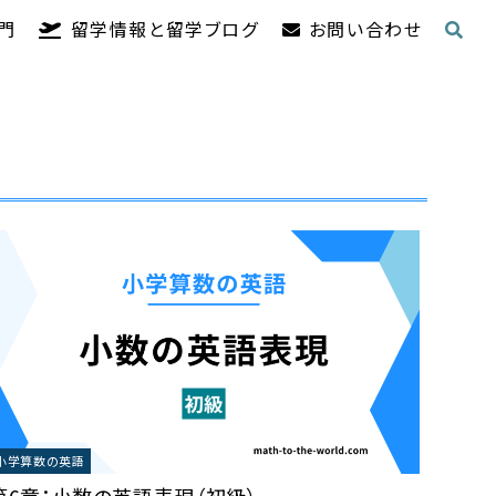
門
留学情報と留学ブログ
お問い合わせ
小学算数の英語