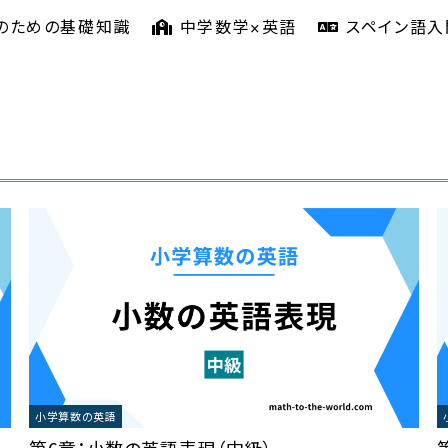
のための基礎知識
中学数学×英語
スペイン語入
小学算数の英語