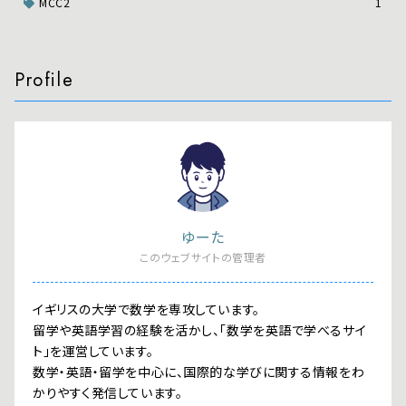
MCC2
1
Profile
ゆーた
このウェブサイトの管理者
イギリスの大学で数学を専攻しています。
留学や英語学習の経験を活かし、「数学を英語で学べるサイ
ト」を運営しています。
数学・英語・留学を中心に、国際的な学びに関する情報をわ
かりやすく発信しています。