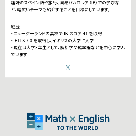
趣味のスペイン語や旅行、国際バカロレア（IB）での学びな
ど、幅広いテーマも紹介することを目標にしています。
経歴
・ニュージーランドの高校で IB スコア 41 を取得
・IELTS 7.0 を取得し、イギリスの大学に入学
・現在は大学3年生として、解析学や確率論などを中心に学ん
でいます